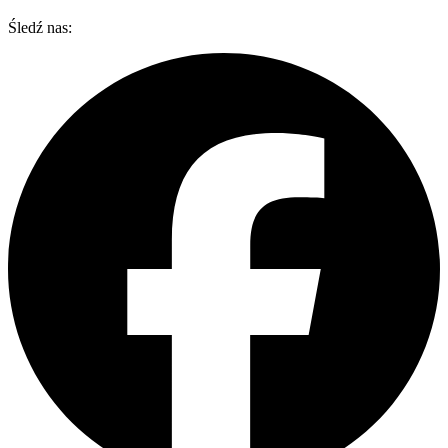
Śledź nas: