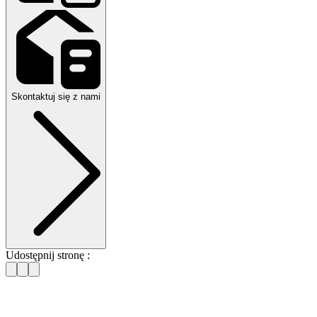
Skontaktuj się z nami
Udostępnij stronę :