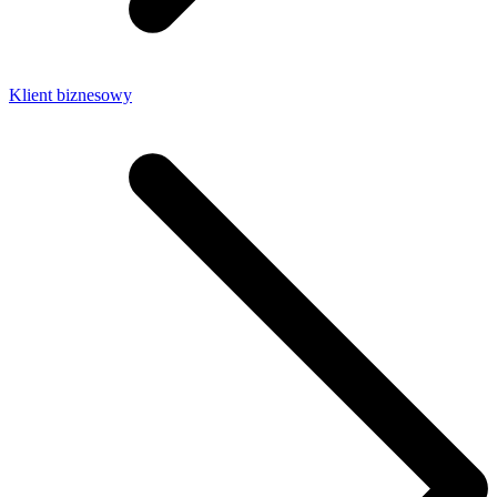
Klient biznesowy