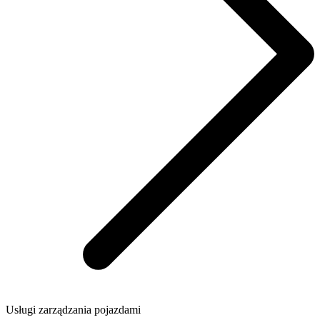
Usługi zarządzania pojazdami