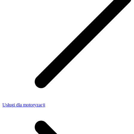
Usługi dla motoryzacji