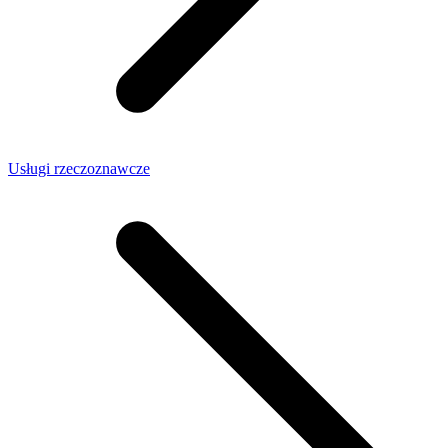
Usługi rzeczoznawcze