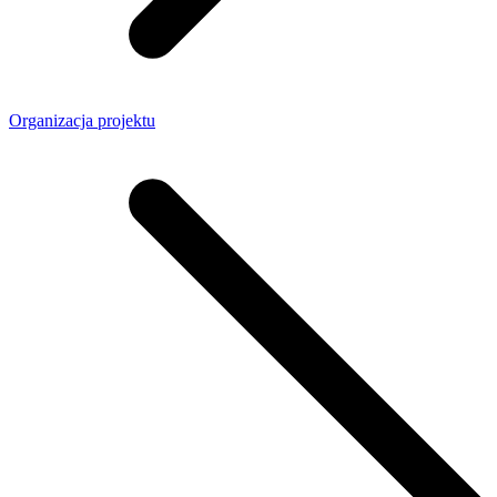
Organizacja projektu