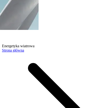
Energetyka wiatrowa
Strona główna