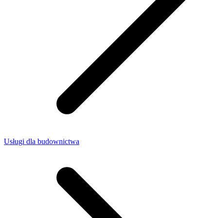
Usługi dla budownictwa