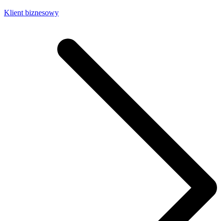
Klient biznesowy