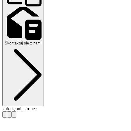
Skontaktuj się z nami
Udostępnij stronę :