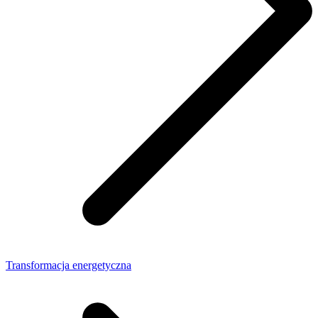
Transformacja energetyczna