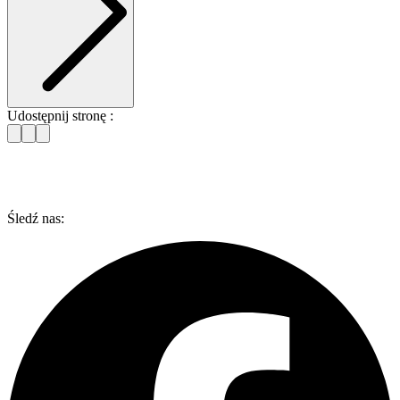
Udostępnij stronę :
Śledź nas: