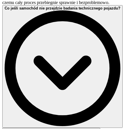
czemu cały proces przebiegnie sprawnie i bezproblemowo.
Co jeśli samochód nie przejdzie badania technicznego pojazdu?