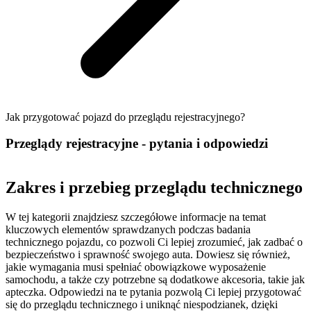
Jak przygotować pojazd do przeglądu rejestracyjnego?
Przeglądy rejestracyjne - pytania i odpowiedzi
Zakres i przebieg przeglądu technicznego
W tej kategorii znajdziesz szczegółowe informacje na temat
kluczowych elementów sprawdzanych podczas badania
technicznego pojazdu, co pozwoli Ci lepiej zrozumieć, jak zadbać o
bezpieczeństwo i sprawność swojego auta. Dowiesz się również,
jakie wymagania musi spełniać obowiązkowe wyposażenie
samochodu, a także czy potrzebne są dodatkowe akcesoria, takie jak
apteczka. Odpowiedzi na te pytania pozwolą Ci lepiej przygotować
się do przeglądu technicznego i uniknąć niespodzianek, dzięki