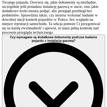
Twojego pojazdu. Dowiesz się, jakie dokumenty są niezbędne,
szczególnie jeśli posiadasz instalację gazową w aucie, oraz jakie
dodatkowe kroki musisz podjąć, aby przegląd przebiegł bez
problemów. Sprawdzisz także, czy możesz wykonać badanie w
dowolnej stacji kontroli pojazdów w Polsce, bez względu na
miejsce rejestracji samochodu. Ta sekcja pomoże Ci przygotować
się na każdą ewentualność i upewni, że masz pełną kontrolę nad
procesem przeglądu technicznego.
Czy wymagane są dodatkowe dokumenty podczas badania
pojazdu z instalacją gazową?