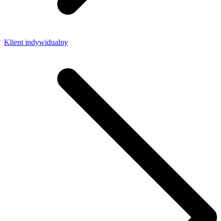
Klient indywidualny