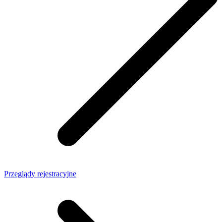
Przeglądy rejestracyjne