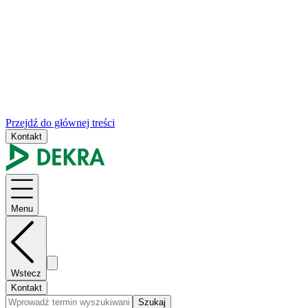
Przejdź do głównej treści
Kontakt
Menu
Wstecz
Kontakt
Szukaj