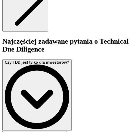
Najczęściej zadawane pytania o Technical
Due Diligence
Czy TDD jest tylko dla inwestorów?