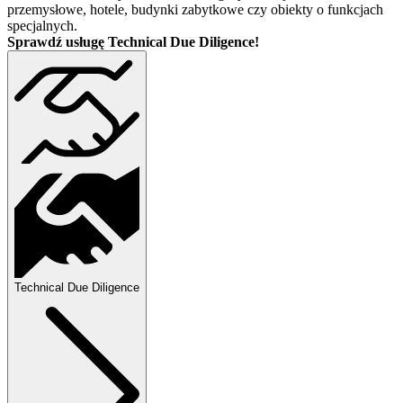
przemysłowe, hotele, budynki zabytkowe czy obiekty o funkcjach
specjalnych.
Sprawdź usługę Technical Due Diligence!
Technical Due Diligence