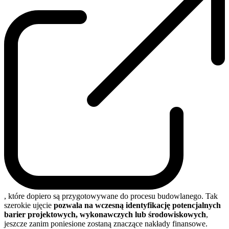
, które dopiero są przygotowywane do procesu budowlanego. Tak
szerokie ujęcie
pozwala na wczesną identyfikację potencjalnych
barier projektowych, wykonawczych lub środowiskowych
,
jeszcze zanim poniesione zostaną znaczące nakłady finansowe.