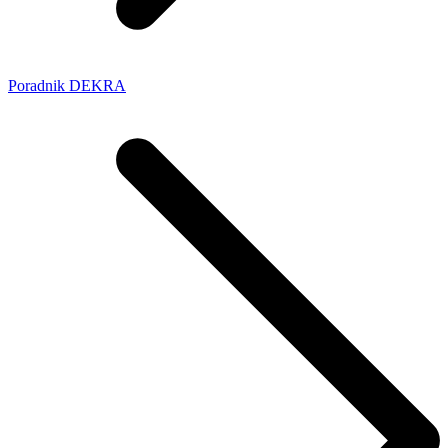
Poradnik DEKRA