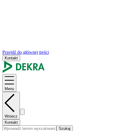
Przejdź do głównej treści
Kontakt
Menu
Wstecz
Kontakt
Szukaj