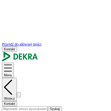
Przejdź do głównej treści
Kontakt
Menu
Wstecz
Kontakt
Szukaj