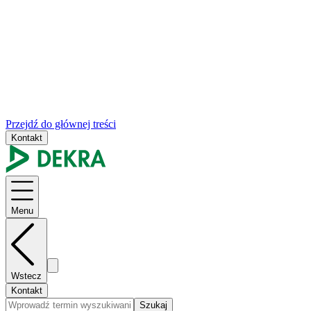
Przejdź do głównej treści
Kontakt
Menu
Wstecz
Kontakt
Szukaj