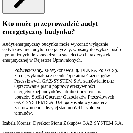
Kto może przeprowadzić audyt
energetyczny budynku?
Audyt energetyczny budynku może wykonać wyłącznie
certyfikowany audytor energetyczny, wpisany do wykazu osób
uprawnionych do sporządzania świadectw charakterystyki
energetycznej w Rejestrze Uprawnionych.
Poświadczamy, że Wykonawca, tj. DEKRA Polska Sp.
z o.o., wykonał na zlecenie Operatora Gazociągów
Przesyłowych GAZ-SYSTEM S.A. zamówienie pn.:
Opracowanie planu poprawy efektywności
energetycznej budynków administracyjnych na
potrzeby Spółki Operator Gazociągów Przesyłowych
GAZ-SYSTEM S.A. Usługa została wykonana z
zachowaniem należytej staranności i ustalonych
terminów.
Izabela Kornas, Dyrektor Pionu Zakupów GAZ-SYSTEM S.A.