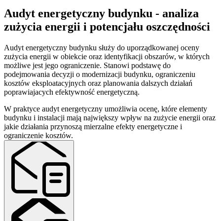
Audyt energetyczny budynku - analiza
zużycia energii i potencjału oszczędności
Audyt energetyczny budynku służy do uporządkowanej oceny
zużycia energii w obiekcie oraz identyfikacji obszarów, w których
możliwe jest jego ograniczenie. Stanowi podstawę do
podejmowania decyzji o modernizacji budynku, ograniczeniu
kosztów eksploatacyjnych oraz planowania dalszych działań
poprawiajacych efektywność energetyczną.
W praktyce audyt energetyczny umożliwia ocenę, które elementy
budynku i instalacji mają największy wpływ na zużycie energii oraz
jakie działania przynoszą mierzalne efekty energetyczne i
ograniczenie kosztów.