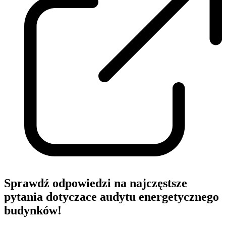
Sprawdź odpowiedzi na najczęstsze
pytania dotyczace audytu energetycznego
budynków!