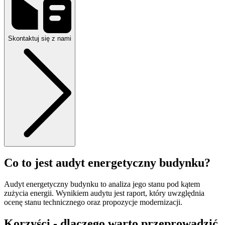
Skontaktuj się z nami
Co to jest audyt energetyczny budynku?
Audyt energetyczny budynku to analiza jego stanu pod kątem
zużycia energii. Wynikiem audytu jest raport, który uwzględnia
ocenę stanu technicznego oraz propozycje modernizacji.
Korzyści - dlaczego warto przeprowadzić