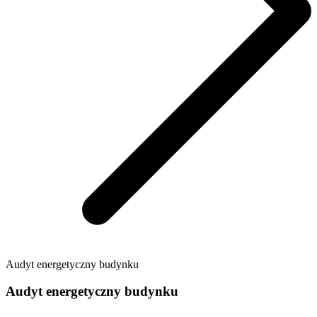
Audyt energetyczny budynku
Audyt energetyczny budynku