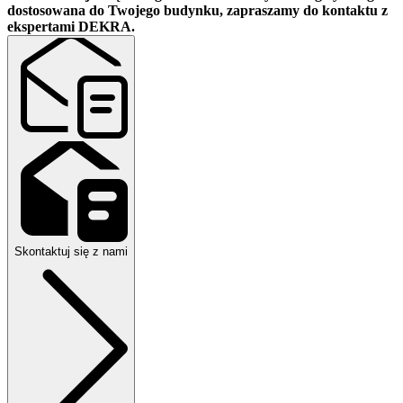
dostosowana do Twojego budynku, zapraszamy do kontaktu z
ekspertami DEKRA.
Skontaktuj się z nami