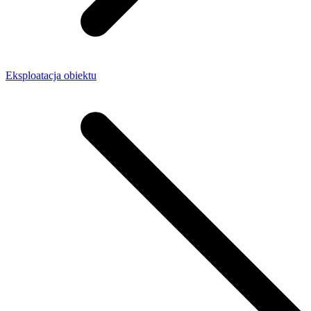
Eksploatacja obiektu