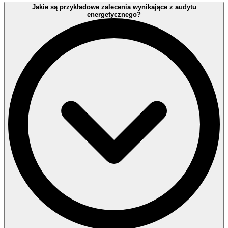
Jakie są przykładowe zalecenia wynikające z audytu
energetycznego?