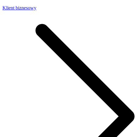
Klient biznesowy