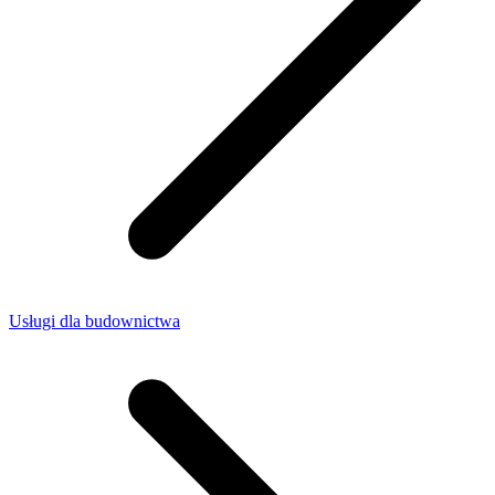
Usługi dla budownictwa