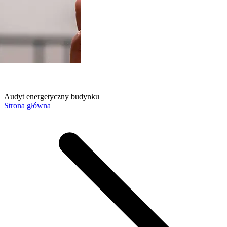
Audyt energetyczny budynku
Strona główna