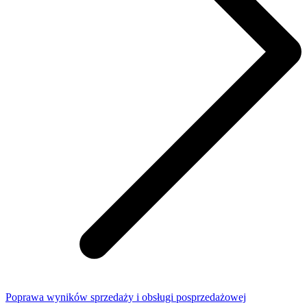
Poprawa wyników sprzedaży i obsługi posprzedażowej