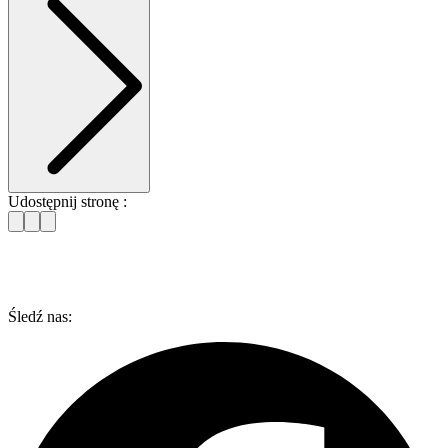
Udostępnij stronę :
Śledź nas: