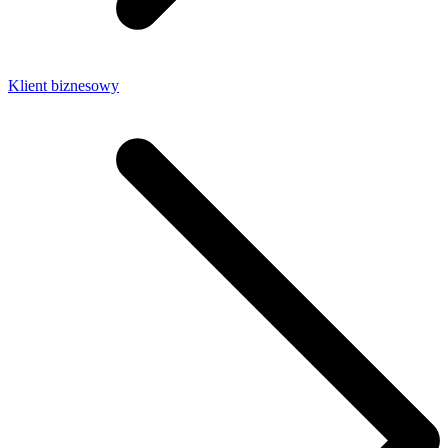
Klient biznesowy