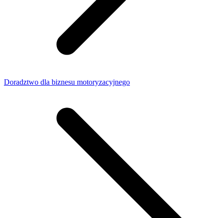
Doradztwo dla biznesu motoryzacyjnego