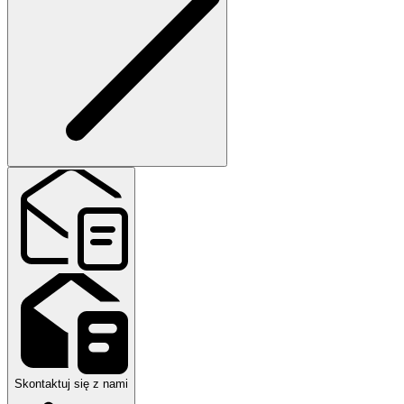
Skontaktuj się z nami