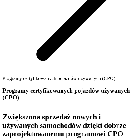
Programy certyfikowanych pojazdów używanych (CPO)
Programy certyfikowanych pojazdów używanych
(CPO)
Zwiększona sprzedaż nowych i
używanych samochodów dzięki dobrze
zaprojektowanemu programowi CPO