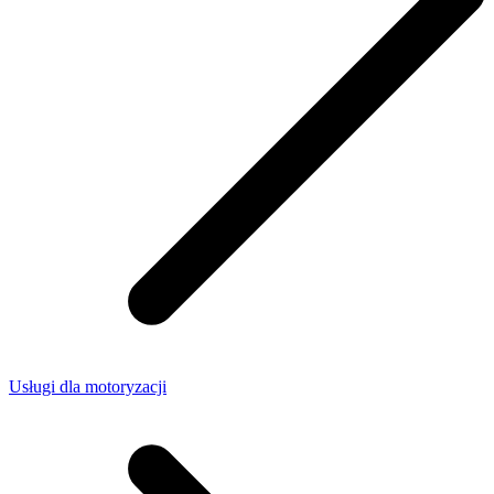
Usługi dla motoryzacji