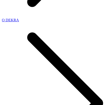
O DEKRA