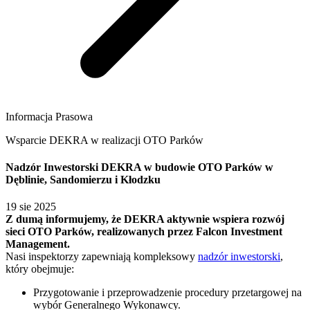
Informacja Prasowa
Wsparcie DEKRA w realizacji OTO Parków
Nadzór Inwestorski DEKRA w budowie OTO Parków w
Dęblinie, Sandomierzu i Kłodzku
19 sie 2025
Z dumą informujemy, że DEKRA aktywnie wspiera rozwój
sieci OTO Parków, realizowanych przez Falcon Investment
Management.
Nasi inspektorzy zapewniają kompleksowy
nadzór inwestorski
,
który obejmuje:
Przygotowanie i przeprowadzenie procedury przetargowej na
wybór Generalnego Wykonawcy.