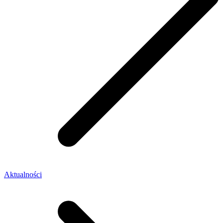
Aktualności