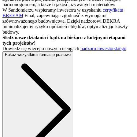
harmonogramem, a także o jakość używanych materiałów.
W Sandomierzu wspieramy inwestora w uzyskaniu
certyfikatu
BREEAM
Final, zapewniając zgodność z wymogami
zrównoważonego budownictwa. Dzięki nadzorowi DEKRA
minimalizujemy ryzyko opóźnień i błędów, optymalizując koszty
budowy.
Śledź nasze działania i bądź na bieżąco z kolejnymi etapami
tych projektów!
Dowiedz się więcej o naszych usługach
nadzoru inwestorskiego
.
Pokaż wszystkie informacje prasowe