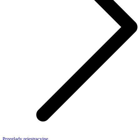
Przeglądy rejestracyjne