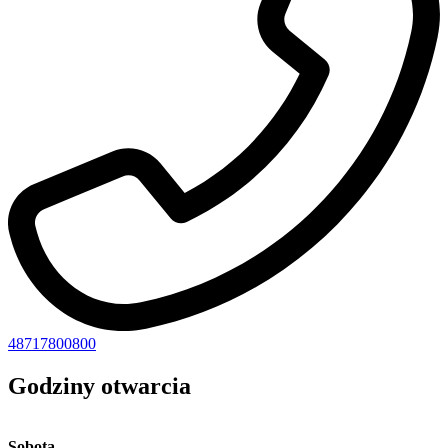
48717800800
Godziny otwarcia
Sobota