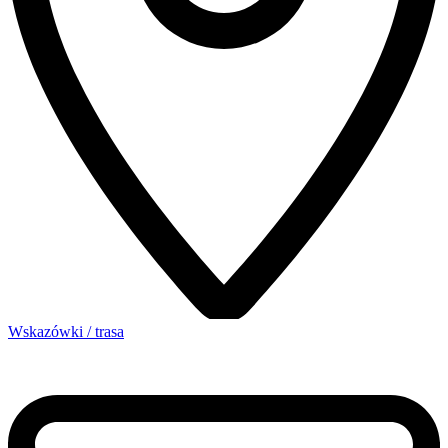
Wskazówki / trasa