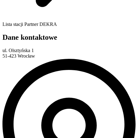
Lista stacji Partner DEKRA
Dane kontaktowe
ul. Olsztyńska 1
51-423 Wrocław