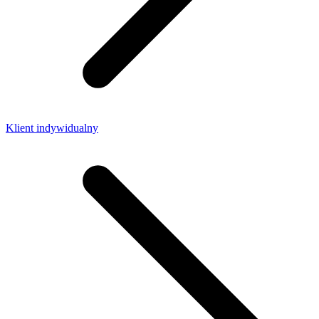
Klient indywidualny