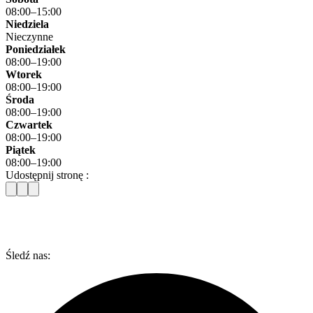
08:00–15:00
Niedziela
Nieczynne
Poniedziałek
08:00–19:00
Wtorek
08:00–19:00
Środa
08:00–19:00
Czwartek
08:00–19:00
Piątek
08:00–19:00
Udostępnij stronę :
Śledź nas: