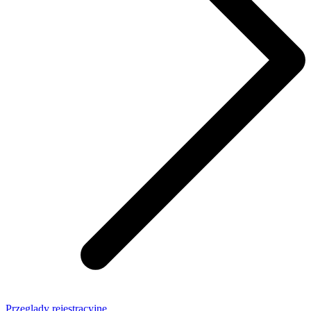
Przeglądy rejestracyjne