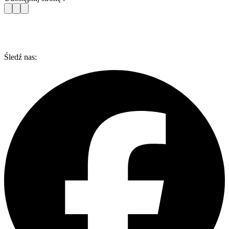
Śledź nas: