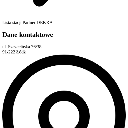
Lista stacji Partner DEKRA
Dane kontaktowe
ul. Szczecińska 36/38
91-222 Łódź