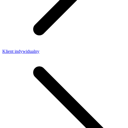
Klient indywidualny