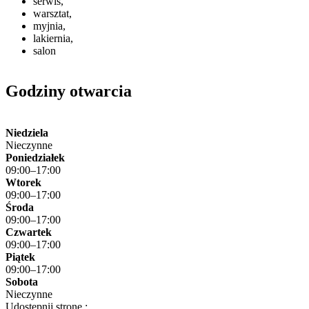
serwis,
warsztat,
myjnia,
lakiernia,
salon
Godziny otwarcia
Niedziela
Nieczynne
Poniedziałek
09:00–17:00
Wtorek
09:00–17:00
Środa
09:00–17:00
Czwartek
09:00–17:00
Piątek
09:00–17:00
Sobota
Nieczynne
Udostępnij stronę :