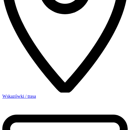
Wskazówki / trasa