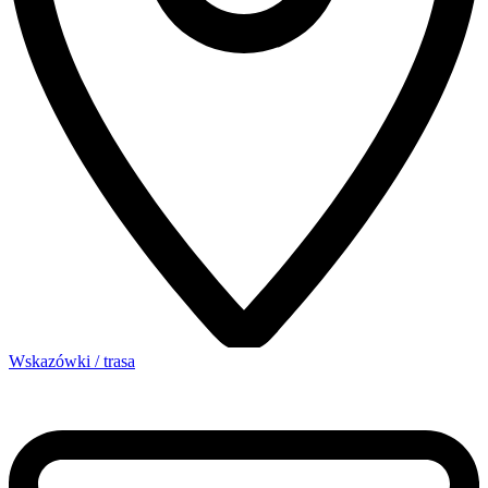
Wskazówki / trasa