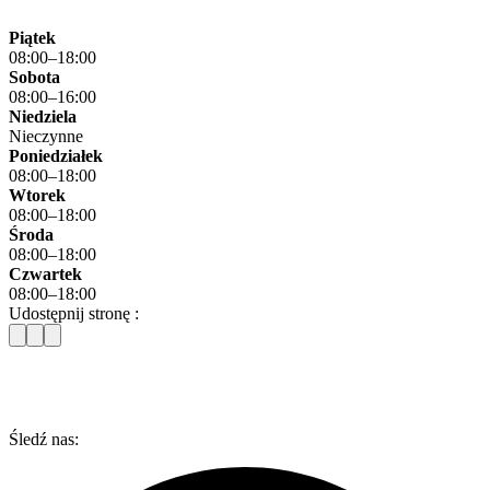
Piątek
08:00–18:00
Sobota
08:00–16:00
Niedziela
Nieczynne
Poniedziałek
08:00–18:00
Wtorek
08:00–18:00
Środa
08:00–18:00
Czwartek
08:00–18:00
Udostępnij stronę :
Śledź nas: