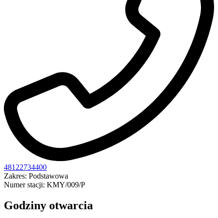
48122734400
Zakres: Podstawowa
Numer stacji: KMY/009/P
Godziny otwarcia