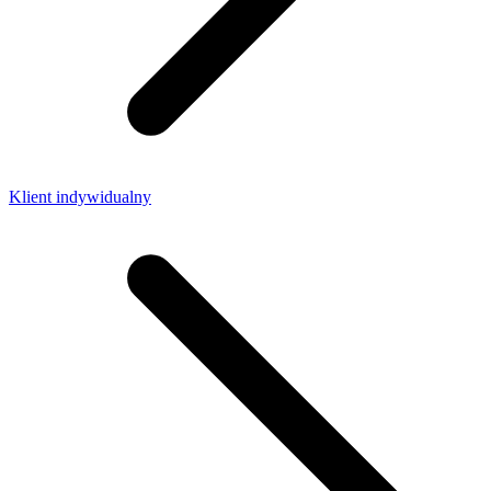
Klient indywidualny