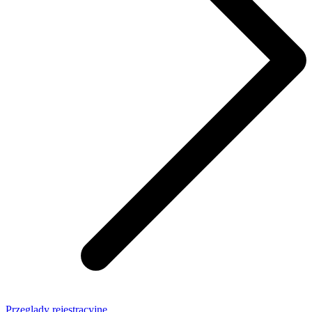
Przeglądy rejestracyjne