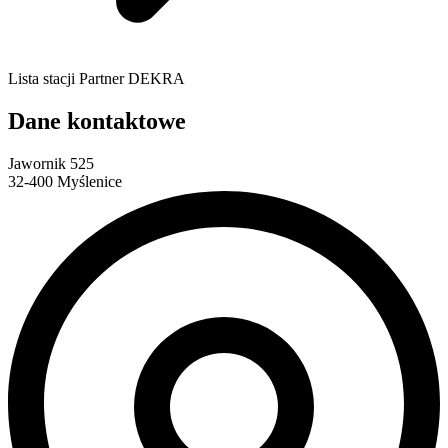
Lista stacji Partner DEKRA
Dane kontaktowe
Jawornik 525
32-400 Myślenice