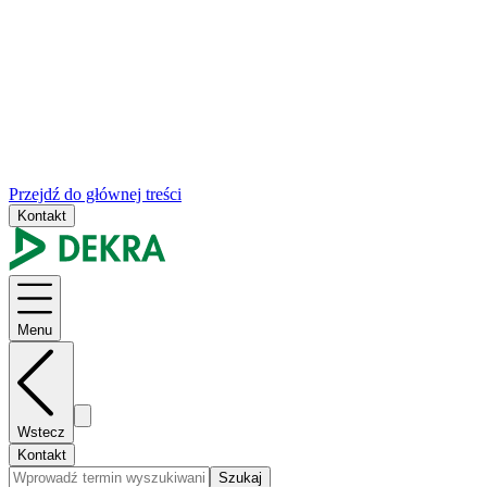
Przejdź do głównej treści
Kontakt
Menu
Wstecz
Kontakt
Szukaj