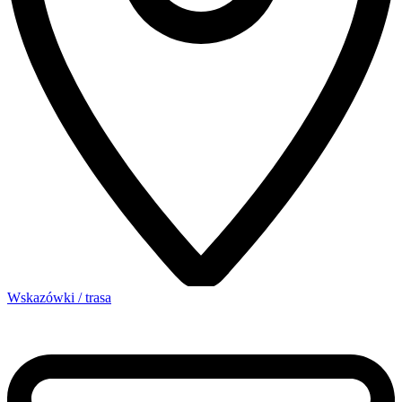
Wskazówki / trasa