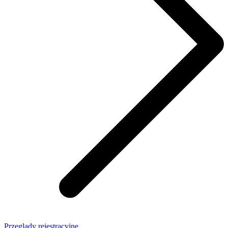
Przeglądy rejestracyjne