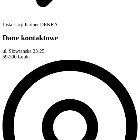
Lista stacji Partner DEKRA
Dane kontaktowe
ul. Słowiańska 23-25
59-300 Lubin