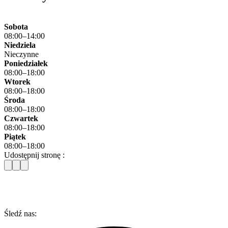
Sobota
08:00–14:00
Niedziela
Nieczynne
Poniedziałek
08:00–18:00
Wtorek
08:00–18:00
Środa
08:00–18:00
Czwartek
08:00–18:00
Piątek
08:00–18:00
Udostępnij stronę :
Śledź nas: