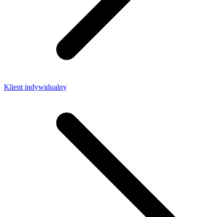
Klient indywidualny