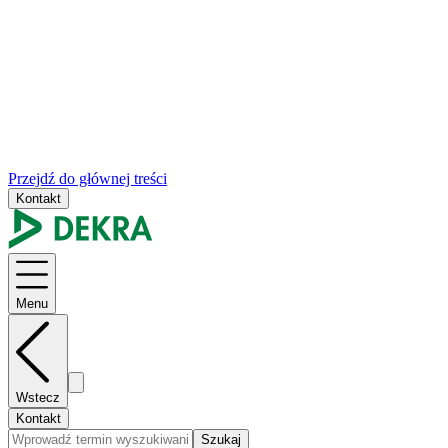
Przejdź do głównej treści
Kontakt
Menu
Wstecz
Kontakt
Szukaj