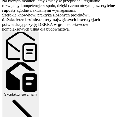
Na bieżąco monitorujemy zmiany w przepisach i regularnie
rozwijamy kompetencje zespołu, dzięki czemu otrzymujesz
czytelne
raporty
zgodne z aktualnymi wymaganiami.
Szerokie know-how, praktyka złożonych projektów i
doświadczenie zdobyte przy największych inwestycjach
potwierdzają pozycję DEKRA w gronie dostawców
kompleksowych usług dla budownictwa.
Skontaktuj się z nami