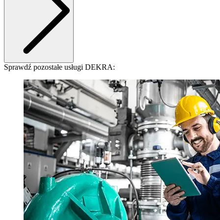
Sprawdź pozostałe usługi DEKRA: