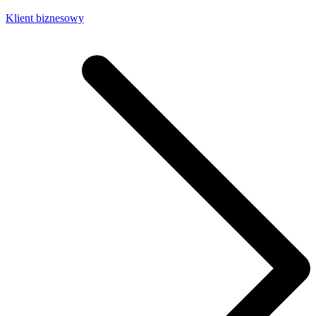
Klient biznesowy