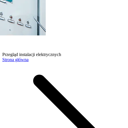
Przegląd instalacji elektrycznych
Strona główna