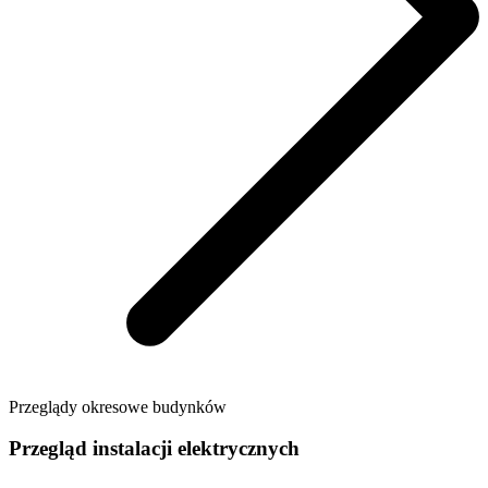
Przeglądy okresowe budynków
Przegląd instalacji elektrycznych