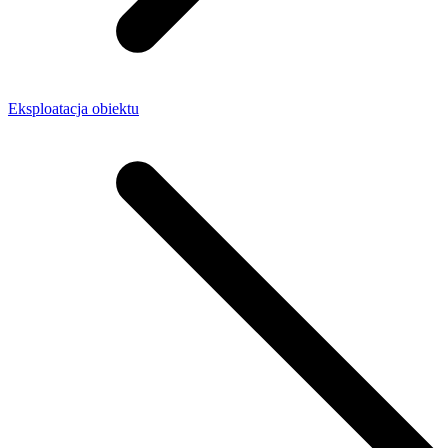
Eksploatacja obiektu