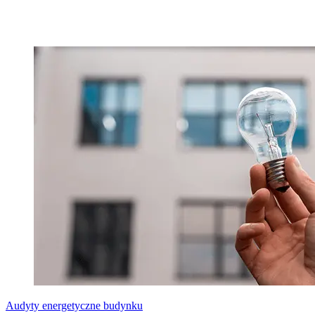
Audyty energetyczne budynku