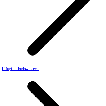
Usługi dla budownictwa