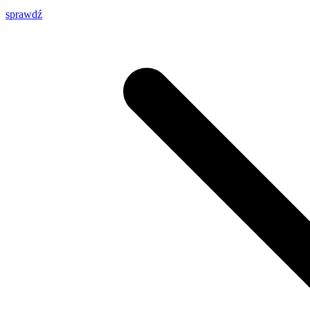
sprawdź