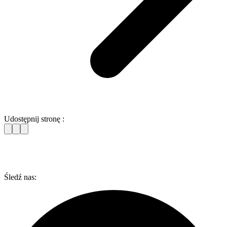
Udostępnij stronę :
Śledź nas: