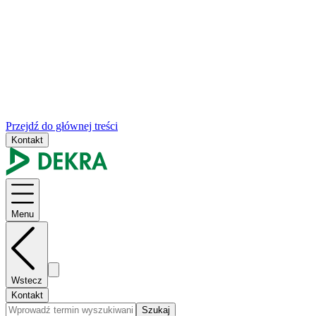
Przejdź do głównej treści
Kontakt
Menu
Wstecz
Kontakt
Szukaj