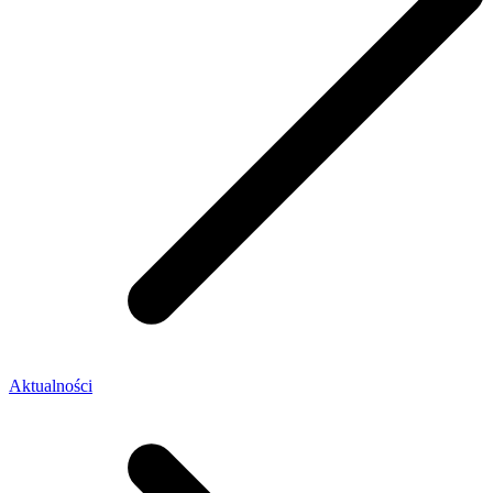
Aktualności