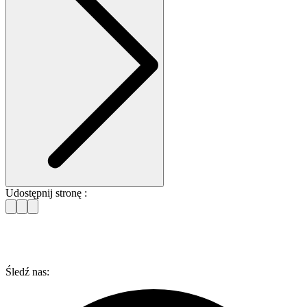
Udostępnij stronę :
Śledź nas: