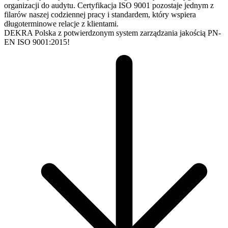
organizacji do audytu. Certyfikacja ISO 9001 pozostaje jednym z
filarów naszej codziennej pracy i standardem, który wspiera
długoterminowe relacje z klientami.
DEKRA Polska z potwierdzonym system zarządzania jakością PN-
EN ISO 9001:2015!