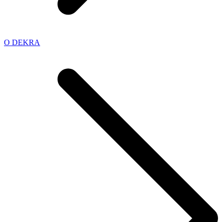
O DEKRA