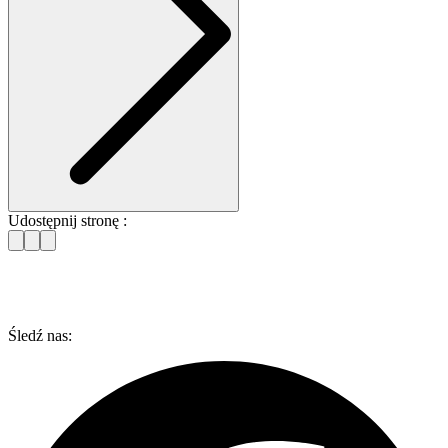
Udostępnij stronę :
Śledź nas: