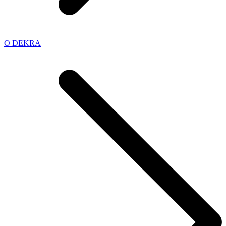
O DEKRA