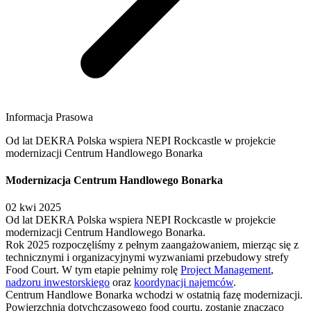
Informacja Prasowa
Od lat DEKRA Polska wspiera NEPI Rockcastle w projekcie
modernizacji Centrum Handlowego Bonarka
Modernizacja Centrum Handlowego Bonarka
02 kwi 2025
Od lat DEKRA Polska wspiera NEPI Rockcastle w projekcie
modernizacji Centrum Handlowego Bonarka.
Rok 2025 rozpoczęliśmy z pełnym zaangażowaniem, mierząc się z
technicznymi i organizacyjnymi wyzwaniami przebudowy strefy
Food Court. W tym etapie pełnimy rolę
Project Management
,
nadzoru inwestorskiego
oraz
koordynacji najemców
.
Centrum Handlowe Bonarka wchodzi w ostatnią fazę modernizacji.
Powierzchnia dotychczasowego food courtu, zostanie znacząco