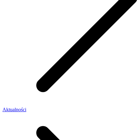
Aktualności