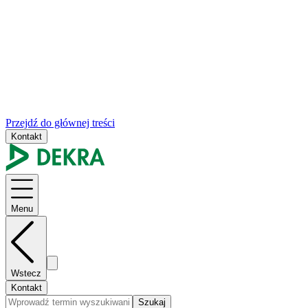
Przejdź do głównej treści
Kontakt
Menu
Wstecz
Kontakt
Szukaj