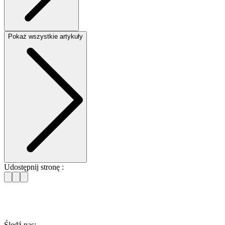
Pokaż wszystkie artykuły
Udostępnij stronę :
Śledź nas: