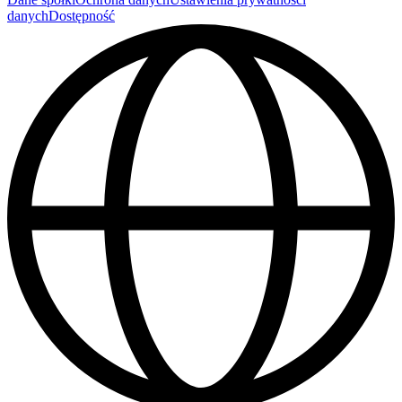
danych
Dostępność