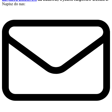
Napisz do nas: