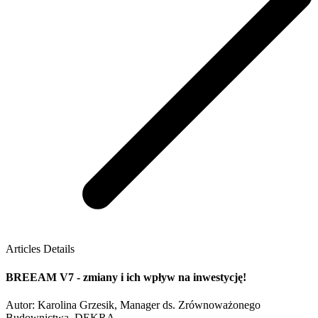
Articles Details
BREEAM V7 - zmiany i ich wpływ na inwestycję!
Autor: Karolina Grzesik, Manager ds. Zrównoważonego
Budownictwa, DEKRA