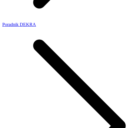
Poradnik DEKRA