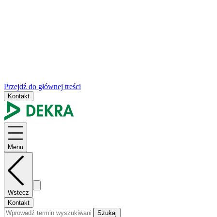
Przejdź do głównej treści
Kontakt
Menu
Wstecz
Kontakt
Szukaj