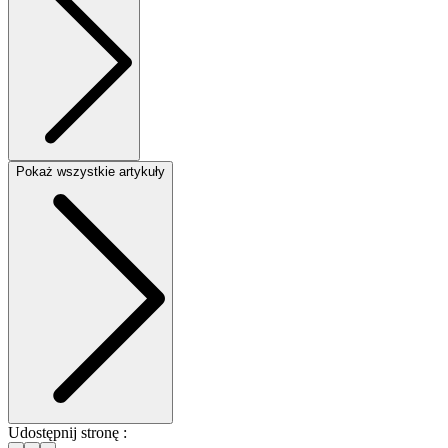
Pokaż wszystkie artykuły
Udostępnij stronę :