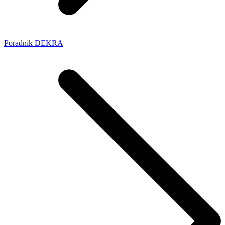
Poradnik DEKRA