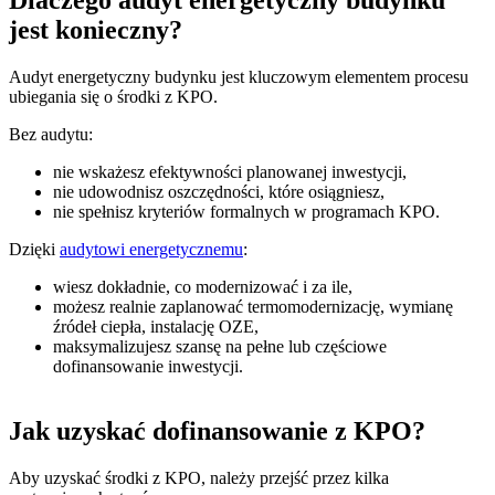
jest konieczny?
Audyt energetyczny budynku jest kluczowym elementem procesu
ubiegania się o środki z KPO.
Bez audytu:
nie wskażesz efektywności planowanej inwestycji,
nie udowodnisz oszczędności, które osiągniesz,
nie spełnisz kryteriów formalnych w programach KPO.
Dzięki
audytowi energetycznemu
:
wiesz dokładnie, co modernizować i za ile,
możesz realnie zaplanować termomodernizację, wymianę
źródeł ciepła, instalację OZE,
maksymalizujesz szansę na pełne lub częściowe
dofinansowanie inwestycji.
Jak uzyskać dofinansowanie z KPO?
Aby uzyskać środki z KPO, należy przejść przez kilka