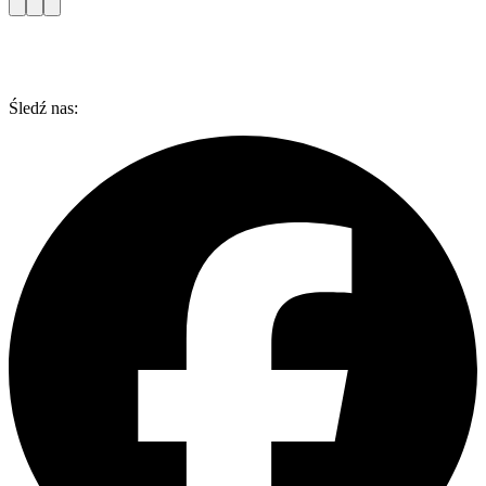
Śledź nas: