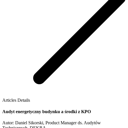
Articles Details
Audyt energetyczny budynku a środki z KPO
Autor: Daniel Sikorski, Product Manager ds. Audytów
Technicznych, DEKRA