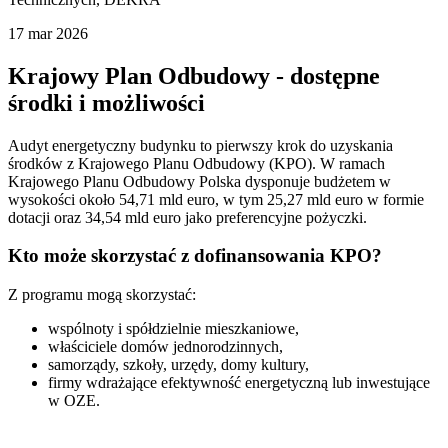
17 mar 2026
Krajowy Plan Odbudowy - dostępne
środki i możliwości
Audyt energetyczny budynku to pierwszy krok do uzyskania
środków z Krajowego Planu Odbudowy (KPO). W ramach
Krajowego Planu Odbudowy Polska dysponuje budżetem w
wysokości około 54,71 mld euro, w tym 25,27 mld euro w formie
dotacji oraz 34,54 mld euro jako preferencyjne pożyczki.
Kto może skorzystać z dofinansowania KPO?
Z programu mogą skorzystać:
wspólnoty i spółdzielnie mieszkaniowe,
właściciele domów jednorodzinnych,
samorządy, szkoły, urzędy, domy kultury,
firmy wdrażające efektywność energetyczną lub inwestujące
w OZE.