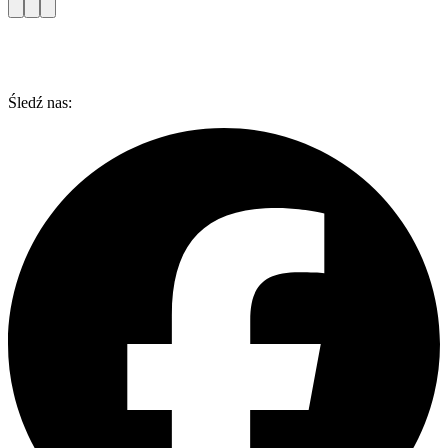
Śledź nas: