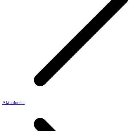
Aktualności