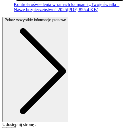
Kontrola oświetlenia w ramach kampanii „Twoje światła –
Nasze bezpieczeństwo" 2025
(PDF, 855.4 KB)
Pokaż wszystkie informacje prasowe
Udostępnij stronę :