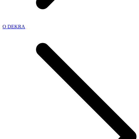
O DEKRA